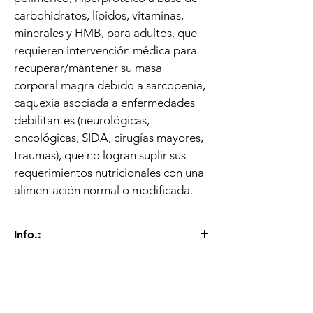
carbohidratos, lípidos, vitaminas, 
minerales y HMB, para adultos, que 
requieren intervención médica para 
recuperar/mantener su masa 
corporal magra debido a sarcopenia, 
caquexia asociada a enfermedades 
debilitantes (neurológicas, 
oncológicas, SIDA, cirugías mayores, 
traumas), que no logran suplir sus 
requerimientos nutricionales con una 
alimentación normal o modificada.
Info.:
Registro INVIMA - RSiA16I186115